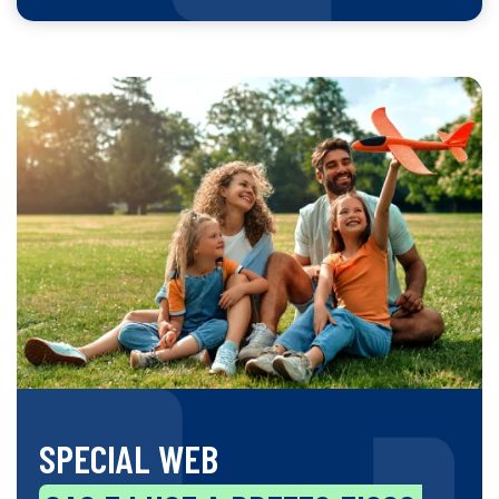
SPECIAL WEB