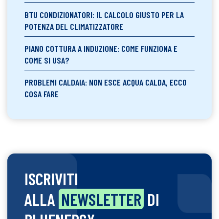
BTU CONDIZIONATORI: IL CALCOLO GIUSTO PER LA
POTENZA DEL CLIMATIZZATORE
PIANO COTTURA A INDUZIONE: COME FUNZIONA E
COME SI USA?
PROBLEMI CALDAIA: NON ESCE ACQUA CALDA, ECCO
COSA FARE
ISCRIVITI
ALLA
NEWSLETTER
DI