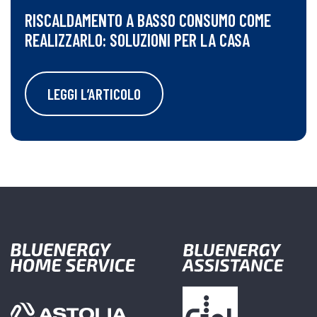
RISCALDAMENTO A BASSO CONSUMO COME
REALIZZARLO: SOLUZIONI PER LA CASA
LEGGI L’ARTICOLO