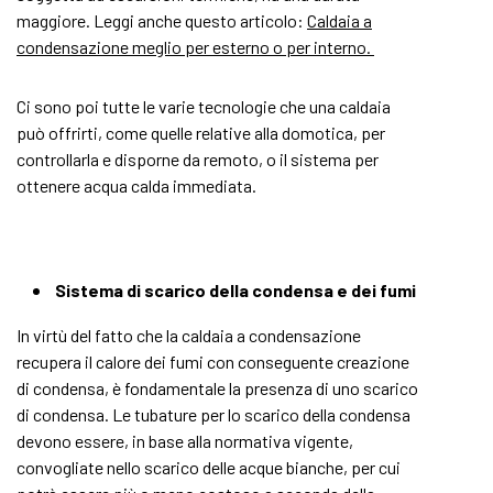
maggiore. Leggi anche questo articolo:
Caldaia a
condensazione meglio per esterno o per interno.
Ci sono poi tutte le varie tecnologie che una caldaia
può offrirti, come quelle relative alla domotica, per
controllarla e disporne da remoto, o il sistema per
ottenere acqua calda immediata.
Sistema di scarico della condensa e dei fumi
In virtù del fatto che la caldaia a condensazione
recupera il calore dei fumi con conseguente creazione
di condensa, è fondamentale la presenza di uno scarico
di condensa. Le tubature per lo scarico della condensa
devono essere, in base alla normativa vigente,
convogliate nello scarico delle acque bianche, per cui