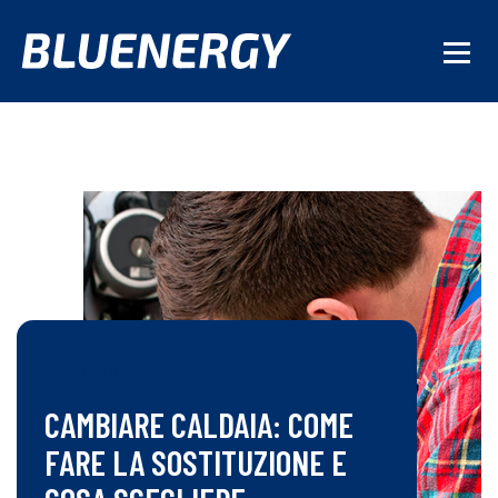
CALDAIE
CAMBIARE CALDAIA: COME
FARE LA SOSTITUZIONE E