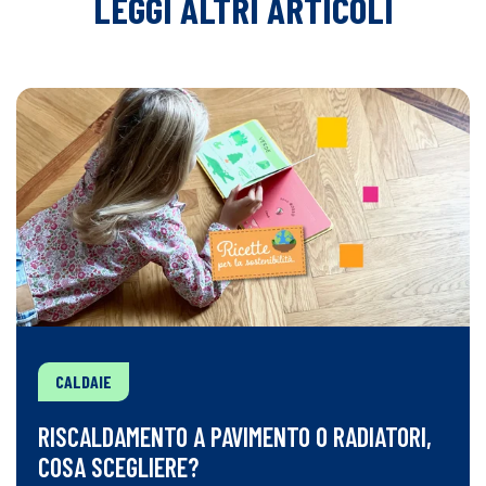
LEGGI ALTRI ARTICOLI
CALDAIE
RISCALDAMENTO A PAVIMENTO O RADIATORI,
COSA SCEGLIERE?