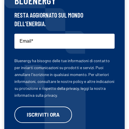
BLUENERGY
RESTA AGGIORNATO SUL MONDO
DELL’ENERGIA.
Bluenergy ha bisogno delle tue informazioni di contatto
per inviarti comunicazioni su prodotti e servizi. Puoi
annullare l'iscrizione in qualsiasi momento. Per ulteriori
informazioni, consultare le nostre policy e altre indicazioni
su protezione e rispetto della privacy, leggi la nostra
informativa sulla privacy.