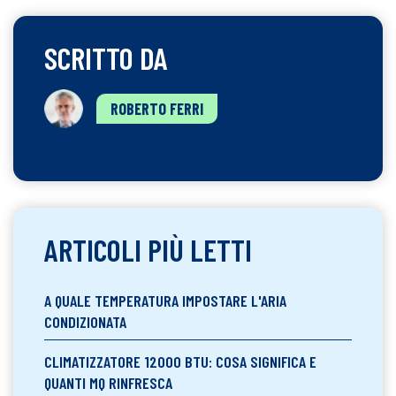
SCRITTO DA
ROBERTO FERRI
ARTICOLI PIÙ LETTI
A QUALE TEMPERATURA IMPOSTARE L'ARIA
CONDIZIONATA
CLIMATIZZATORE 12000 BTU: COSA SIGNIFICA E
QUANTI MQ RINFRESCA