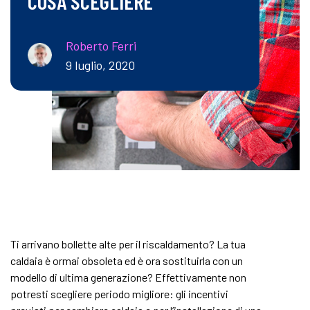
COSA SCEGLIERE
Roberto Ferri
9 luglio, 2020
Ti arrivano bollette alte per il riscaldamento? La tua
caldaia è ormai obsoleta ed è ora sostituirla con un
modello di ultima generazione? Effettivamente non
potresti scegliere periodo migliore: gli incentivi