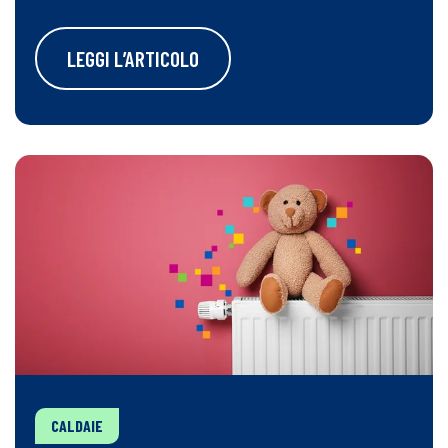
LEGGI L’ARTICOLO
CALDAIE