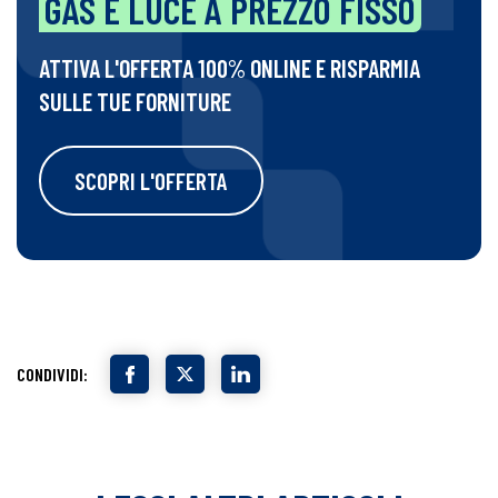
GAS E LUCE A PREZZO FISSO
ATTIVA L'OFFERTA 100% ONLINE E RISPARMIA
SULLE TUE FORNITURE
SCOPRI L'OFFERTA
CONDIVIDI: