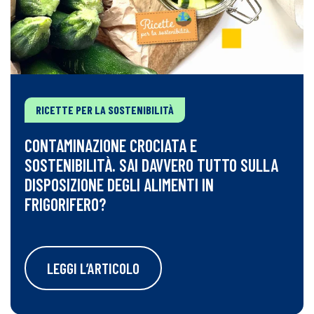
RICETTE PER LA SOSTENIBILITÀ
CONTAMINAZIONE CROCIATA E
SOSTENIBILITÀ. SAI DAVVERO TUTTO SULLA
DISPOSIZIONE DEGLI ALIMENTI IN
FRIGORIFERO?
LEGGI L’ARTICOLO