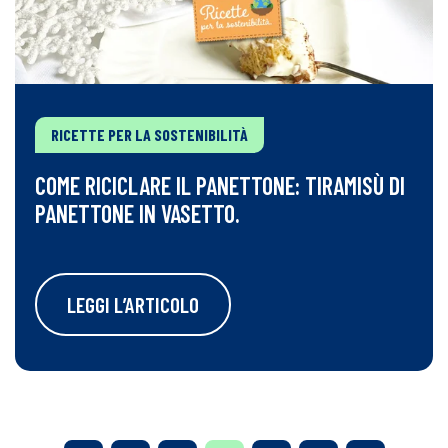
RICETTE PER LA SOSTENIBILITÀ
COME RICICLARE IL PANETTONE: TIRAMISÙ DI
PANETTONE IN VASETTO.
LEGGI L’ARTICOLO