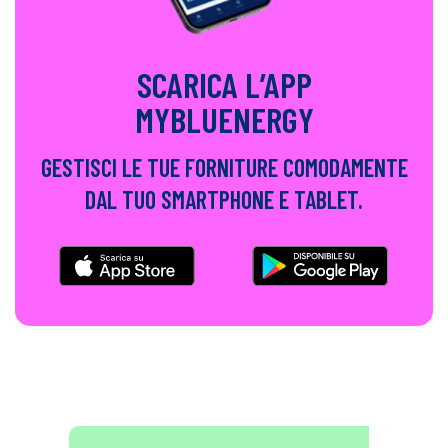
SCARICA L’APP
MYBLUENERGY
GESTISCI LE TUE FORNITURE COMODAMENTE
DAL TUO SMARTPHONE E TABLET.