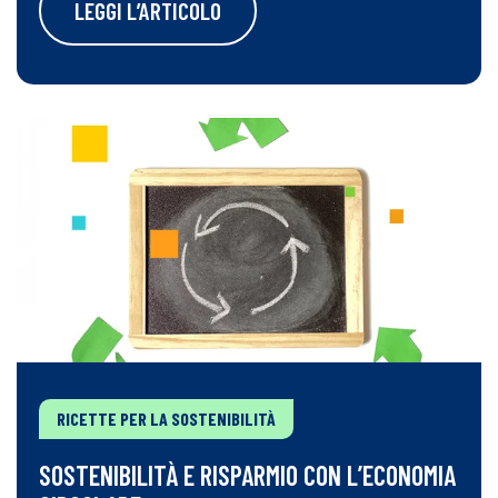
LEGGI L’ARTICOLO
RICETTE PER LA SOSTENIBILITÀ
SOSTENIBILITÀ E RISPARMIO CON L’ECONOMIA