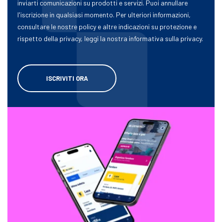
inviarti comunicazioni su prodotti e servizi. Puoi annullare
l'iscrizione in qualsiasi momento. Per ulteriori informazioni,
consultare le nostre policy e altre indicazioni su protezione e
rispetto della privacy, leggi la nostra informativa sulla privacy.