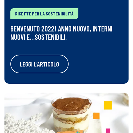
RICETTE PER LA SOSTENIBILITÀ
BENVENUTO 2022! ANNO NUOVO, INTERNI
NUOVI E…SOSTENIBILI.
LEGGI L’ARTICOLO