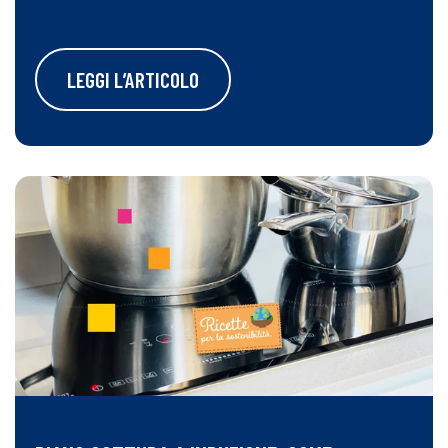
LEGGI L’ARTICOLO