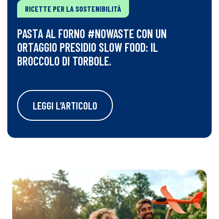
RICETTE PER LA SOSTENIBILITÀ
PASTA AL FORNO #NOWASTE CON UN
ORTAGGIO PRESIDIO SLOW FOOD: IL
BROCCOLO DI TORBOLE.
LEGGI L’ARTICOLO