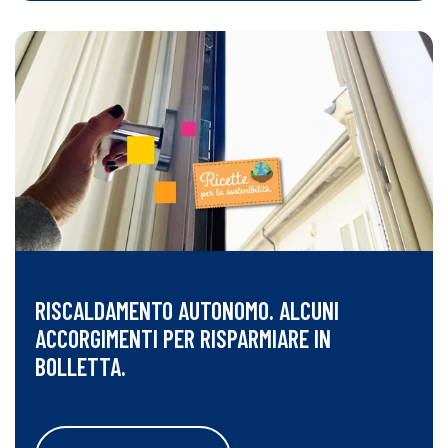
RISCALDAMENTO AUTONOMO. ALCUNI
ACCORGIMENTI PER RISPARMIARE IN
BOLLETTA.