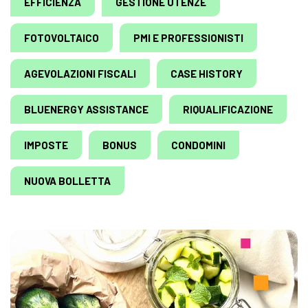
EFFICIENZA
GESTIONE UTENZE
FOTOVOLTAICO
PMI E PROFESSIONISTI
AGEVOLAZIONI FISCALI
CASE HISTORY
BLUENERGY ASSISTANCE
RIQUALIFICAZIONE
IMPOSTE
BONUS
CONDOMINI
NUOVA BOLLETTA