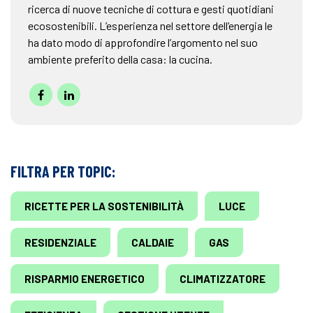
ricerca di nuove tecniche di cottura e gesti quotidiani
ecosostenibili. L’esperienza nel settore dell’energia le
ha dato modo di approfondire l’argomento nel suo
ambiente preferito della casa: la cucina.
FILTRA PER TOPIC:
RICETTE PER LA SOSTENIBILITÀ
LUCE
RESIDENZIALE
CALDAIE
GAS
RISPARMIO ENERGETICO
CLIMATIZZATORE