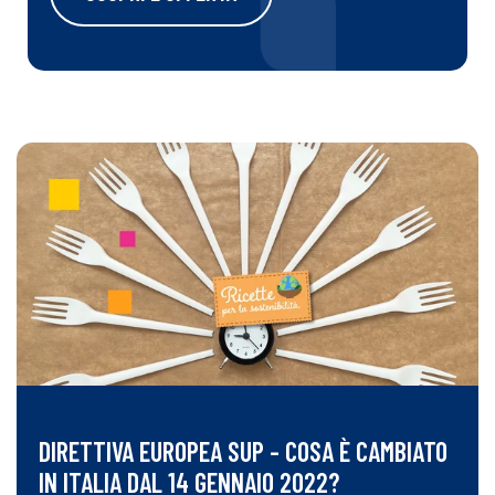
DIRETTIVA EUROPEA SUP - COSA È CAMBIATO
IN ITALIA DAL 14 GENNAIO 2022?