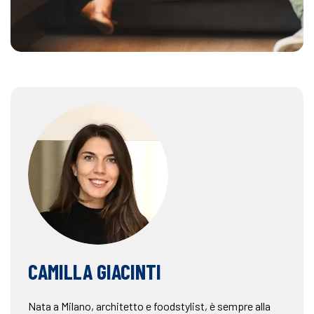
CAMILLA GIACINTI
Nata a Milano, architetto e foodstylist, è sempre alla