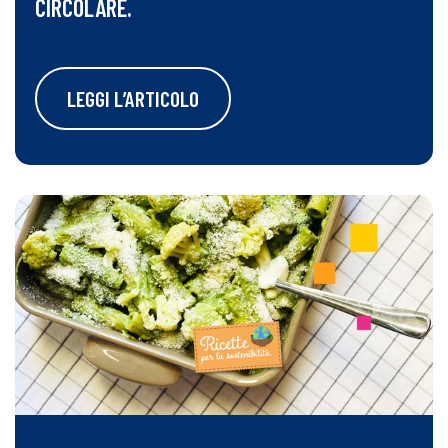
CIRCOLARE.
LEGGI L’ARTICOLO