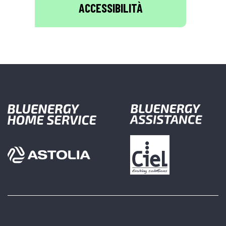
ACCESSIBILITÀ