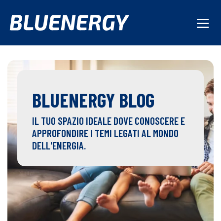
BLUENERGY BLOG
IL TUO SPAZIO IDEALE DOVE CONOSCERE E
APPROFONDIRE I TEMI LEGATI AL MONDO
DELL'ENERGIA.