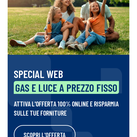
SPECIAL WEB
GAS E LUCE A PREZZO FISSO
ATTIVA L'OFFERTA 100% ONLINE E RISPARMIA
SULLE TUE FORNITURE
SCOPRI L'OFFERTA