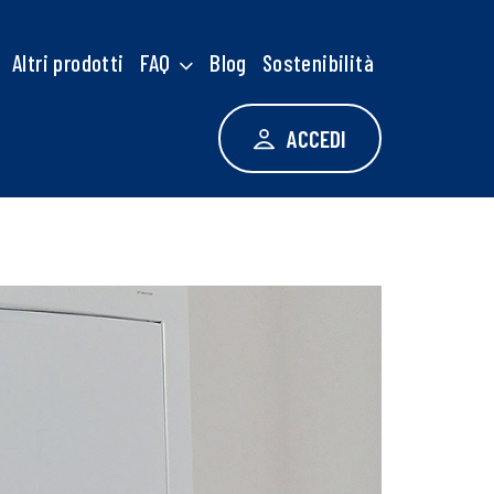
Altri prodotti
FAQ
Blog
Sostenibilità
ACCEDI