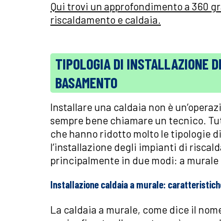
Qui trovi un approfondimento a 360 gr
riscaldamento e caldaia.
TIPOLOGIA DI INSTALLAZIONE D
BASAMENTO
Installare una caldaia non è un’operaz
sempre bene chiamare un tecnico. Tutt
che hanno ridotto molto le tipologie d
l’installazione degli impianti di risc
principalmente in due modi: a murale
Installazione caldaia a murale: caratteristich
La caldaia a murale, come dice il nome,