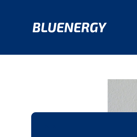
CALDAIE