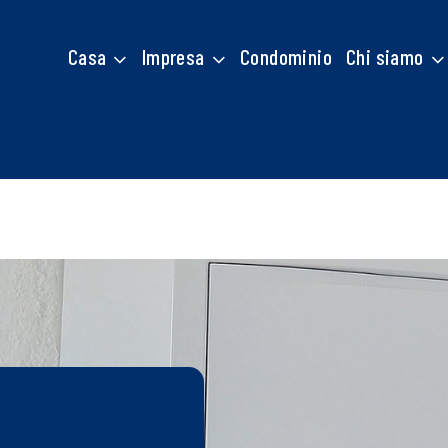
Casa
Impresa
Condominio
Chi siamo