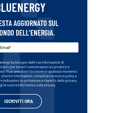
BLUENERGY
ESTA AGGIORNATO SUL
ONDO DELL’ENERGIA.
energy ha bisogno delle tue informazioni di
tatto per inviarti comunicazioni su prodotti e
vizi. Puoi annullare l'iscrizione in qualsiasi momento.
 ulteriori informazioni, consultare le nostre policy e
re indicazioni su protezione e rispetto della privacy,
gi la nostra informativa sulla privacy.