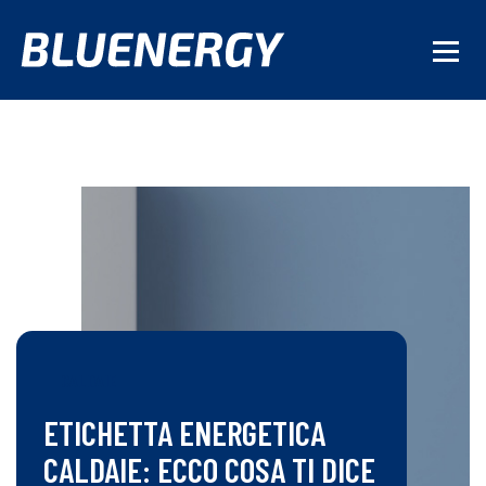
CALDAIE
ETICHETTA ENERGETICA
CALDAIE: ECCO COSA TI DICE