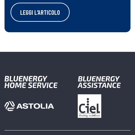
LEGGI L’ARTICOLO