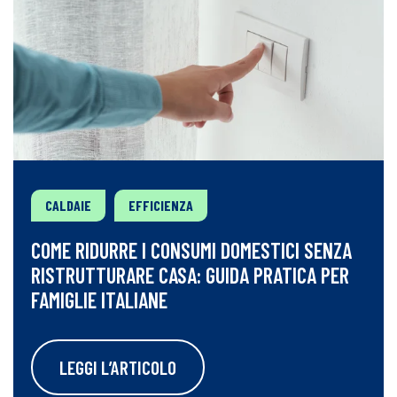
CALDAIE
EFFICIENZA
COME RIDURRE I CONSUMI DOMESTICI SENZA
RISTRUTTURARE CASA: GUIDA PRATICA PER
FAMIGLIE ITALIANE
LEGGI L’ARTICOLO