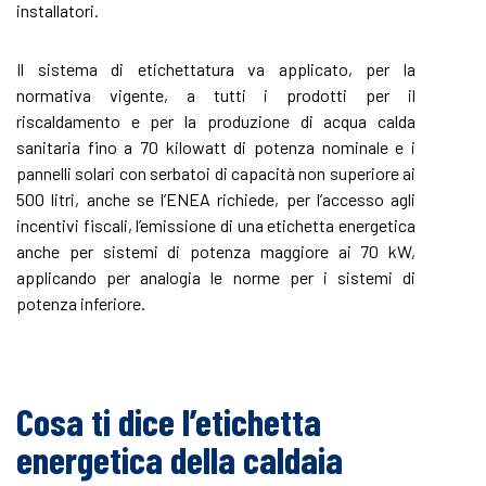
installatori.
Il sistema di etichettatura va applicato, per la
normativa vigente, a tutti i prodotti per il
riscaldamento e per la produzione di acqua calda
sanitaria fino a 70 kilowatt di potenza nominale e i
pannelli solari con serbatoi di capacità non superiore ai
500 litri, anche se l’ENEA richiede, per l’accesso agli
incentivi fiscali, l’emissione di una etichetta energetica
anche per sistemi di potenza maggiore ai 70 kW,
applicando per analogia le norme per i sistemi di
potenza inferiore.
Cosa ti dice l’etichetta
energetica della caldaia