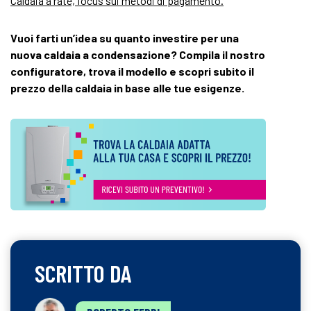
Caldaia a rate, focus sui metodi di pagamento.
Vuoi farti un’idea su quanto investire per una
nuova caldaia a condensazione? Compila il nostro
configuratore, trova il modello e scopri subito il
prezzo della caldaia in base alle tue esigenze.
SCRITTO DA