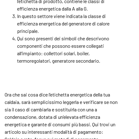
l’etichetta di prodotto, contiene le classi di
efficienza energetica dalla A alla G.
In questo settore viene indicata la classe di
efficienza energetica del generatore di calore
principale.
Qui sono presenti dei simboli che descrivono
componenti che possono essere collegati
all’impianto: collettori solari, boiler,
termoregolatori, generatore secondario.
Ora che sai cosa dice l’etichetta energetica della tua
caldaia, sarà semplicissimo leggerla e verificare se non
sia il caso di cambiarla e sostituirla con una a
condensazione, dotata di un’elevata efficienza
energetica e garante di consumi più bassi. Qui trovi un
articolo su interessanti modalità di pagamento: