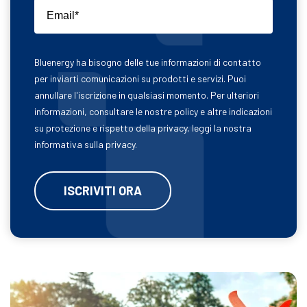
Bluenergy ha bisogno delle tue informazioni di contatto
per inviarti comunicazioni su prodotti e servizi. Puoi
annullare l'iscrizione in qualsiasi momento. Per ulteriori
informazioni, consultare le nostre policy e altre indicazioni
su protezione e rispetto della privacy, leggi la nostra
informativa sulla privacy.