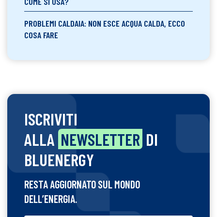
COME SI USA?
PROBLEMI CALDAIA: NON ESCE ACQUA CALDA, ECCO
COSA FARE
ISCRIVITI
ALLA
NEWSLETTER
DI
BLUENERGY
RESTA AGGIORNATO SUL MONDO
DELL’ENERGIA.