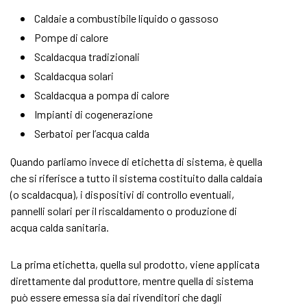
Caldaie a combustibile liquido o gassoso
Pompe di calore
Scaldacqua tradizionali
Scaldacqua solari
Scaldacqua a pompa di calore
Impianti di cogenerazione
Serbatoi per l’acqua calda
Quando parliamo invece di etichetta di sistema, è quella
che si riferisce a tutto il sistema costituito dalla caldaia
(o scaldacqua), i dispositivi di controllo eventuali,
pannelli solari per il riscaldamento o produzione di
acqua calda sanitaria.
La prima etichetta, quella sul prodotto, viene applicata
direttamente dal produttore, mentre quella di sistema
può essere emessa sia dai rivenditori che dagli