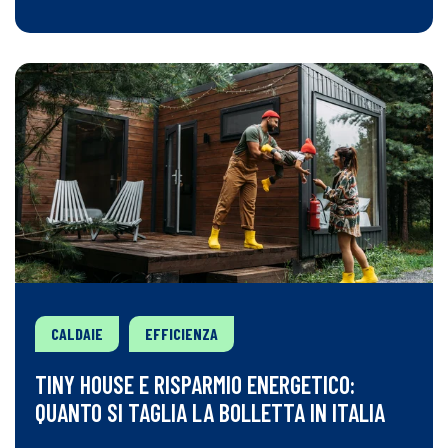
CALDAIE
EFFICIENZA
TINY HOUSE E RISPARMIO ENERGETICO:
QUANTO SI TAGLIA LA BOLLETTA IN ITALIA