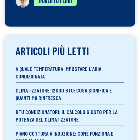
ROBERTO FERRI
ARTICOLI PIÙ LETTI
A QUALE TEMPERATURA IMPOSTARE L'ARIA
CONDIZIONATA
CLIMATIZZATORE 12000 BTU: COSA SIGNIFICA E
QUANTI MQ RINFRESCA
BTU CONDIZIONATORI: IL CALCOLO GIUSTO PER LA
POTENZA DEL CLIMATIZZATORE
PIANO COTTURA A INDUZIONE: COME FUNZIONA E