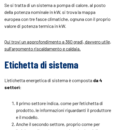
Se si tratta di un sistema a pompa di calore, al posto
della potenza nominale in kW, si trova la mappa
europea con tre fasce climatiche, ognuna con il proprio
valore di potenza termica in kW.
Qui trovi un approfondimento a 360 gradi, davvero utile,
sull'argomento riscaldamento e caldaia.
Etichetta di sistema
L’etichetta energetica di sistema è composta
da 4
settori
:
Il primo settore indica, come per l’etichetta di
prodotto, le informazioni riguardanti il produttore
e il modello.
Anche il secondo settore, proprio come per