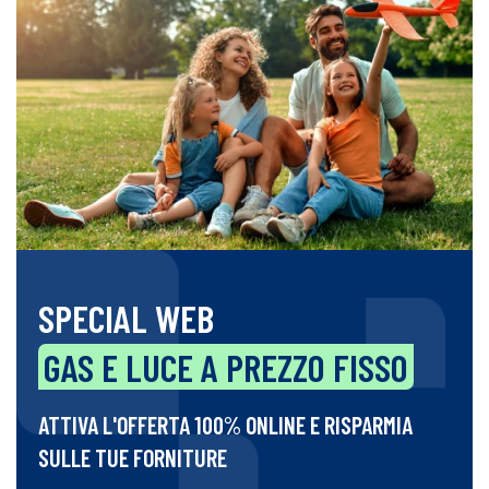
SPECIAL WEB
GAS E LUCE A PREZZO FISSO
ATTIVA L'OFFERTA 100% ONLINE E RISPARMIA
SULLE TUE FORNITURE