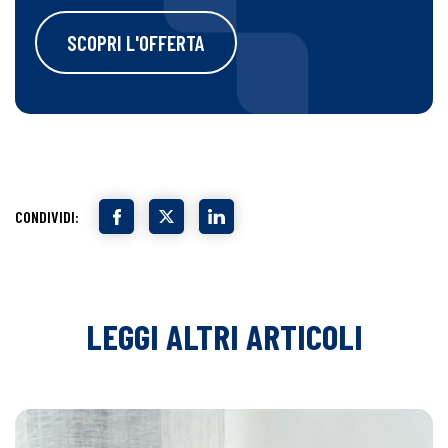
SCOPRI L'OFFERTA
CONDIVIDI:
LEGGI ALTRI ARTICOLI