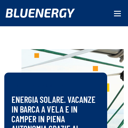
RICETTE PER LA SOSTENIBILITÀ
ENERGIA SOLARE. VACANZE
IN BARCA A VELA E IN
CAMPER IN PIENA