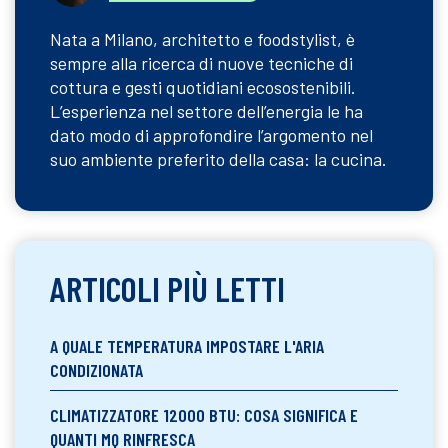
Nata a Milano, architetto e foodstylist, è
sempre alla ricerca di nuove tecniche di
cottura e gesti quotidiani ecosostenibili.
L’esperienza nel settore dell’energia le ha
dato modo di approfondire l’argomento nel
suo ambiente preferito della casa: la cucina.
ARTICOLI PIÙ LETTI
A QUALE TEMPERATURA IMPOSTARE L'ARIA
CONDIZIONATA
CLIMATIZZATORE 12000 BTU: COSA SIGNIFICA E
QUANTI MQ RINFRESCA