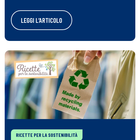
LEGGI L’ARTICOLO
RICETTE PER LA SOSTENIBILITÀ