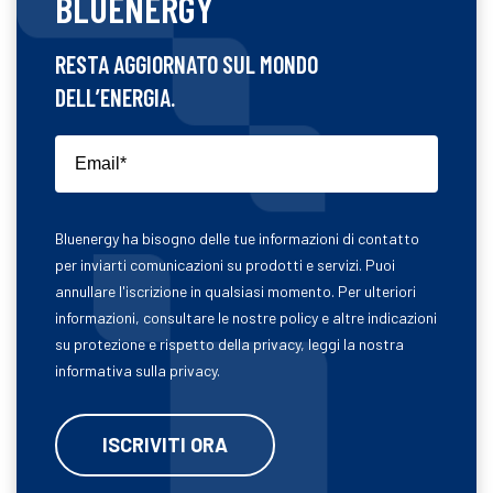
BLUENERGY
RESTA AGGIORNATO SUL MONDO
DELL’ENERGIA.
Bluenergy ha bisogno delle tue informazioni di contatto
per inviarti comunicazioni su prodotti e servizi. Puoi
annullare l'iscrizione in qualsiasi momento. Per ulteriori
informazioni, consultare le nostre policy e altre indicazioni
su protezione e rispetto della privacy, leggi la nostra
informativa sulla privacy.