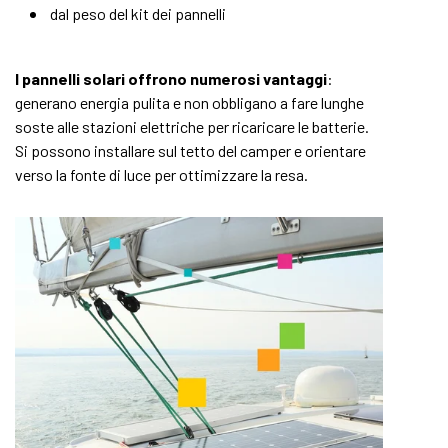
dal peso del kit dei pannelli
I pannelli solari offrono numerosi vantaggi
:
generano energia pulita e non obbligano a fare lunghe
soste alle stazioni elettriche per ricaricare le batterie.
Si possono installare sul tetto del camper e orientare
verso la fonte di luce per ottimizzare la resa.