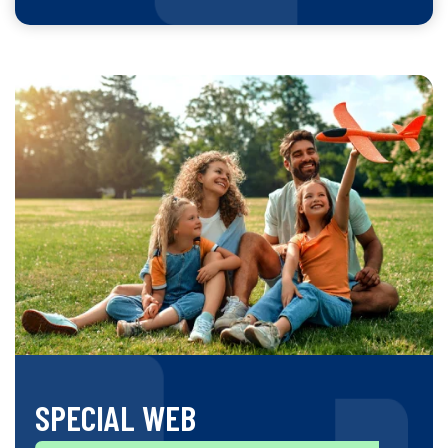
SPECIAL WEB