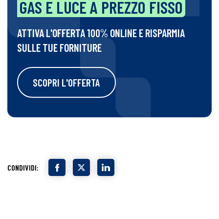
GAS E LUCE A PREZZO FISSO
ATTIVA L'OFFERTA 100% ONLINE E RISPARMIA
SULLE TUE FORNITURE
SCOPRI L'OFFERTA
CONDIVIDI: