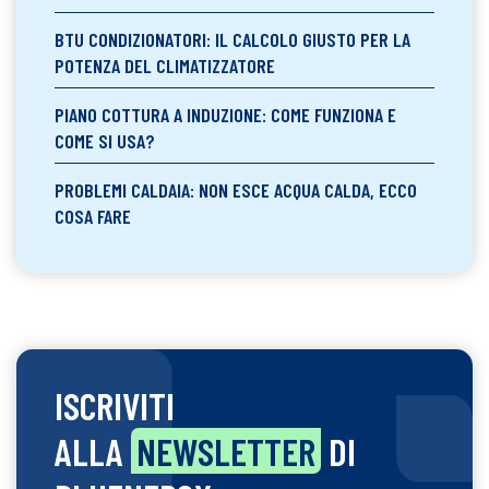
BTU CONDIZIONATORI: IL CALCOLO GIUSTO PER LA
POTENZA DEL CLIMATIZZATORE
PIANO COTTURA A INDUZIONE: COME FUNZIONA E
COME SI USA?
PROBLEMI CALDAIA: NON ESCE ACQUA CALDA, ECCO
COSA FARE
ISCRIVITI
ALLA
NEWSLETTER
DI