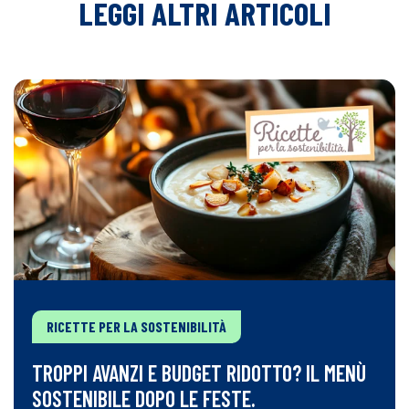
LEGGI ALTRI ARTICOLI
RICETTE PER LA SOSTENIBILITÀ
TROPPI AVANZI E BUDGET RIDOTTO? IL MENÙ
SOSTENIBILE DOPO LE FESTE.