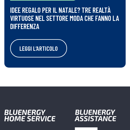
IDEE REGALO PER IL NATALE? TRE REALTÀ
VIRTUOSE NEL SETTORE MODA CHE FANNO LA
DIFFERENZA
LEGGI L’ARTICOLO