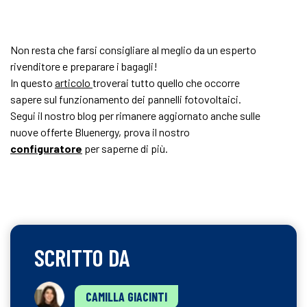
Non resta che farsi consigliare al meglio da un esperto
rivenditore e preparare i bagagli!
In questo
articolo
troverai tutto quello che occorre
sapere sul funzionamento dei pannelli fotovoltaici.
Segui il nostro blog per rimanere aggiornato anche sulle
nuove offerte Bluenergy, prova il nostro
configuratore
per saperne di più.
SCRITTO DA
CAMILLA GIACINTI