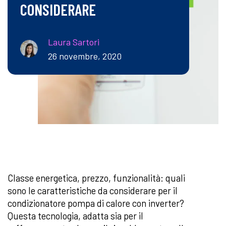
CONSIDERARE
Laura Sartori
26 novembre, 2020
Classe energetica, prezzo, funzionalità: quali
sono le caratteristiche da considerare per il
condizionatore pompa di calore con inverter?
Questa tecnologia, adatta sia per il