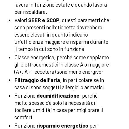
lavora in funzione estate e quando lavora
per riscaldare.
Valori
SEER e SCOP
, questi parametri che
sono presenti nell’etichetta dovrebbero
essere elevati in quanto indicano
un’efficienza maggiore e risparmi durante
il tempo in cui sono in funzione
Classe energetica, perché come sappiamo
gli elettrodomestici in classe A o maggiore
(A+, A++ eccetera) sono meno energivori
Filtraggio dell’aria
, in particolare se in
casa ci sono soggetti allergici o asmatici.
Funzione
deumidificazione
, perché
molto spesso c’è solo la necessità di
togliere umidità in casa per migliorare il
comfort
Funzione
risparmio energetico
per