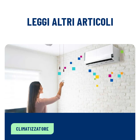
LEGGI ALTRI ARTICOLI
CLIMATIZZATORE