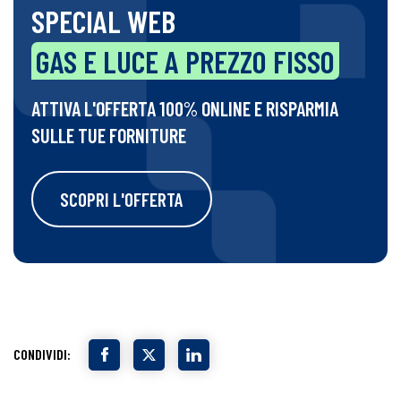
SPECIAL WEB
GAS E LUCE A PREZZO FISSO
ATTIVA L'OFFERTA 100% ONLINE E RISPARMIA
SULLE TUE FORNITURE
SCOPRI L'OFFERTA
CONDIVIDI: