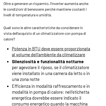
Oltre a generare un risparmio, l’inverter aumenta anche
le condizioni di benessere perché mantiene costanti i
livelli di temperatura e umidità.
Quali sono le altre caratteristiche da considerare in
vista dell’acquisto di un climatizzatore con pompa di
calore?
Potenza in BTU deve essere proporzionata
al volume dell’ambiente da climatizzare
Silenziosità e funzionalità notturne
per agevolare il riposo, se il climatizzatore
viene installato in una camera da letto o in
una zona notte
Efficienza in modalità raffrescamento e in
modalità in pompa di calore: nell’etichetta
energetica dovrebbe essere indicato il
consumo energetico quando la macchina