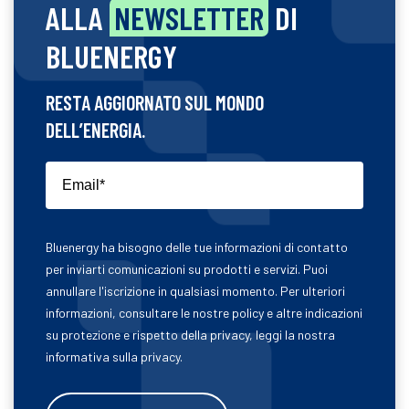
ALLA
NEWSLETTER
DI
BLUENERGY
RESTA AGGIORNATO SUL MONDO
DELL’ENERGIA.
Bluenergy ha bisogno delle tue informazioni di contatto
per inviarti comunicazioni su prodotti e servizi. Puoi
annullare l'iscrizione in qualsiasi momento. Per ulteriori
informazioni, consultare le nostre policy e altre indicazioni
su protezione e rispetto della privacy, leggi la nostra
informativa sulla privacy.