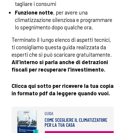
tagliare i consumi
Funzione notte
, per avere una
climatizzazione silenziosa e programmare
lo spegnimento dopo qualche ora.
Terminato il lungo elenco di aspetti tecnici,
ti consigliamo questa guida realizzata da
esperti che si può scaricare gratuitamente.
All’interno si parla anche di detrazioni
fiscali per recuperare l’investimento.
Clicca qui sotto per ricevere la tua copia
in formato pdf da leggere quando vuoi.