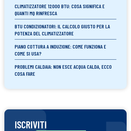
CLIMATIZZATORE 12000 BTU: COSA SIGNIFICA E
QUANTI MQ RINFRESCA
BTU CONDIZIONATORI: IL CALCOLO GIUSTO PER LA
POTENZA DEL CLIMATIZZATORE
PIANO COTTURA A INDUZIONE: COME FUNZIONA E
COME SI USA?
PROBLEMI CALDAIA: NON ESCE ACQUA CALDA, ECCO
COSA FARE
ISCRIVITI