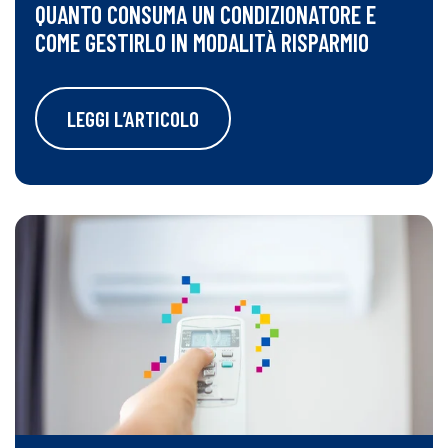
QUANTO CONSUMA UN CONDIZIONATORE E
COME GESTIRLO IN MODALITÀ RISPARMIO
LEGGI L’ARTICOLO