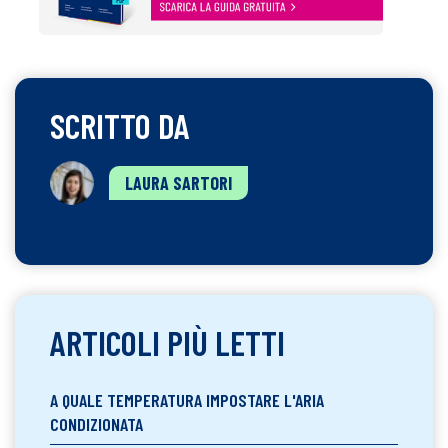
SCRITTO DA
LAURA SARTORI
ARTICOLI PIÙ LETTI
A QUALE TEMPERATURA IMPOSTARE L'ARIA
CONDIZIONATA