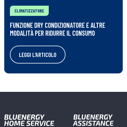
CLIMATIZZATORE
FUNZIONE DRY CONDIZIONATORE E ALTRE
MODALITÀ PER RIDURRE IL CONSUMO
LEGGI L’ARTICOLO