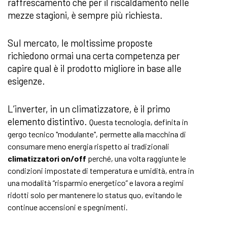
raffrescamento che per il riscaldamento nelle
mezze stagioni, è sempre più richiesta.
Sul mercato, le moltissime proposte
richiedono ormai una certa competenza per
capire qual è il prodotto migliore in base alle
esigenze.
L’inverter, in un climatizzatore, è il primo
elemento distintivo.
Questa tecnologia, definita in
gergo tecnico "modulante", permette alla macchina di
consumare meno energia rispetto ai tradizionali
climatizzatori on/off
perché, una volta raggiunte le
condizioni impostate di temperatura e umidità, entra in
una modalità “risparmio energetico” e lavora a regimi
ridotti solo per mantenere lo status quo, evitando le
continue accensioni e spegnimenti.