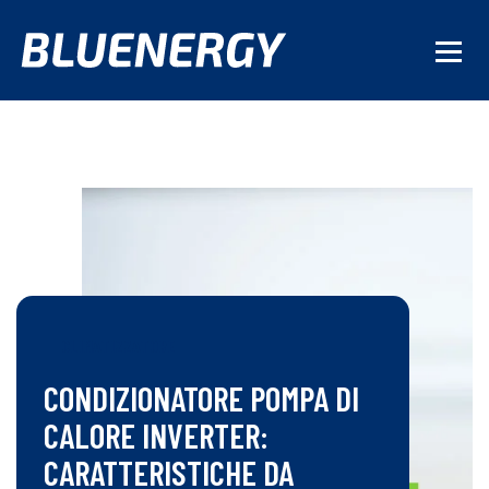
CLIMATIZZATORE
CONDIZIONATORE POMPA DI
CALORE INVERTER:
CARATTERISTICHE DA