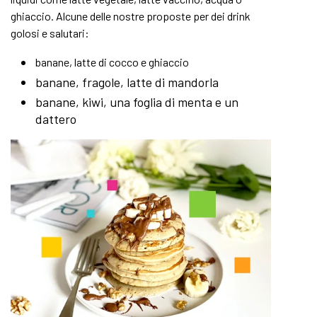
ghiaccio. Alcune delle nostre proposte per dei drink
golosi e salutari:
banane, latte di cocco e ghiaccio
banane, fragole, latte di mandorla
banane, kiwi, una foglia di menta e un
dattero