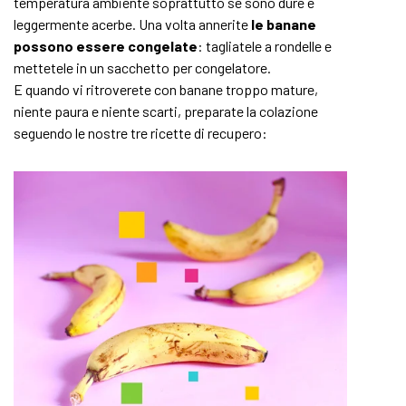
temperatura ambiente soprattutto se sono dure e
leggermente acerbe. Una volta annerite
le banane
possono essere congelate
: tagliatele a rondelle e
mettetele in un sacchetto per congelatore.
E quando vi ritroverete con banane troppo mature,
niente paura e niente scarti, preparate la colazione
seguendo le nostre tre ricette di recupero: