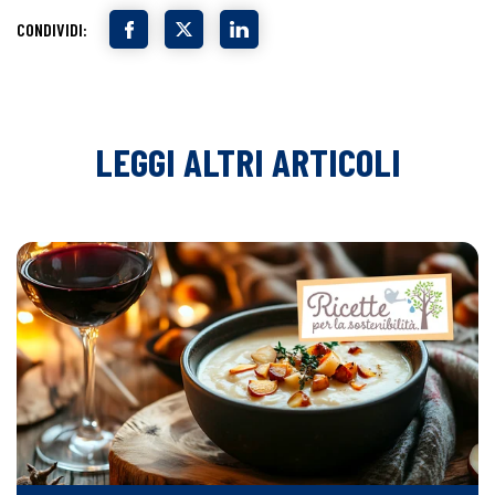
CONDIVIDI:
LEGGI ALTRI ARTICOLI