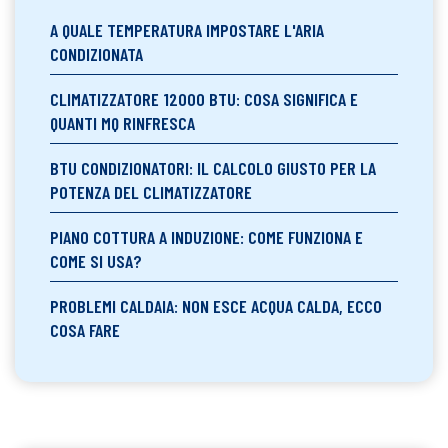
A QUALE TEMPERATURA IMPOSTARE L'ARIA
CONDIZIONATA
CLIMATIZZATORE 12000 BTU: COSA SIGNIFICA E
QUANTI MQ RINFRESCA
BTU CONDIZIONATORI: IL CALCOLO GIUSTO PER LA
POTENZA DEL CLIMATIZZATORE
PIANO COTTURA A INDUZIONE: COME FUNZIONA E
COME SI USA?
PROBLEMI CALDAIA: NON ESCE ACQUA CALDA, ECCO
COSA FARE