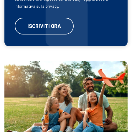
informativa sulla privacy.