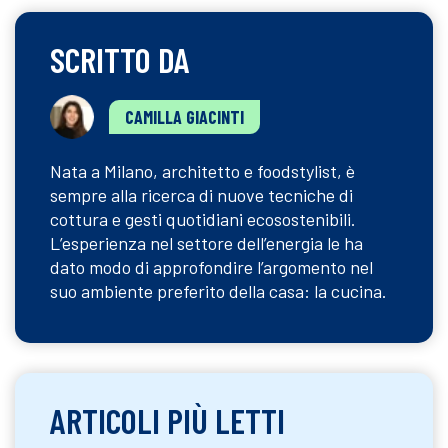
SCRITTO DA
CAMILLA GIACINTI
Nata a Milano, architetto e foodstylist, è
sempre alla ricerca di nuove tecniche di
cottura e gesti quotidiani ecosostenibili.
L’esperienza nel settore dell’energia le ha
dato modo di approfondire l’argomento nel
suo ambiente preferito della casa: la cucina.
ARTICOLI PIÙ LETTI