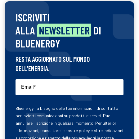
ISCRIVITI
ALLA
NEWSLETTER
DI
BLUENERGY
RESTA AGGIORNATO SUL MONDO
DELL’ENERGIA.
Bluenergy ha bisogno delle tue informazioni di contatto
per inviarti comunicazioni su prodotti e servizi. Puoi
annullare l'iscrizione in qualsiasi momento. Per ulteriori
informazioni, consultare le nostre policy e altre indicazioni
su protezione e rispetto della privacy, leggi la nostra