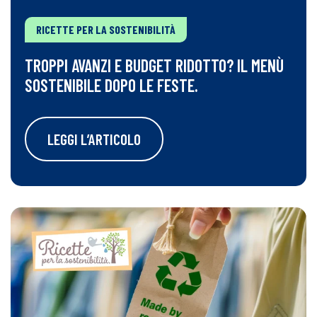
RICETTE PER LA SOSTENIBILITÀ
TROPPI AVANZI E BUDGET RIDOTTO? IL MENÙ
SOSTENIBILE DOPO LE FESTE.
LEGGI L’ARTICOLO