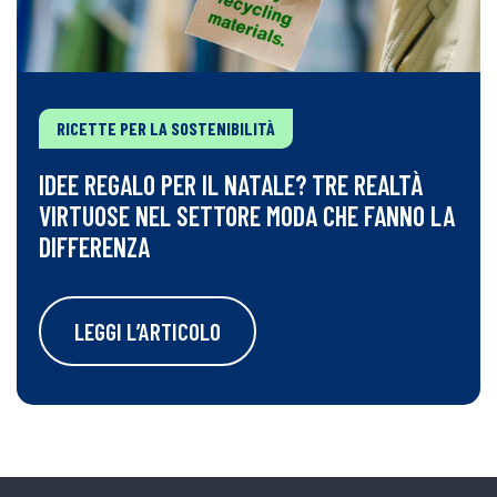
RICETTE PER LA SOSTENIBILITÀ
IDEE REGALO PER IL NATALE? TRE REALTÀ
VIRTUOSE NEL SETTORE MODA CHE FANNO LA
DIFFERENZA
LEGGI L’ARTICOLO