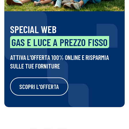
SPECIAL WEB
GAS E LUCE A PREZZO FISSO
ATTIVA L'OFFERTA 100% ONLINE E RISPARMIA
SULLE TUE FORNITURE
SCOPRI L'OFFERTA