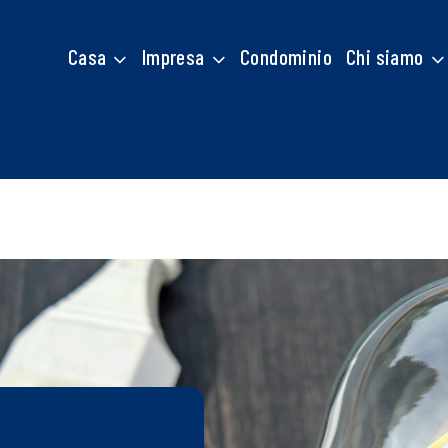
Casa
Impresa
Condominio
Chi siamo