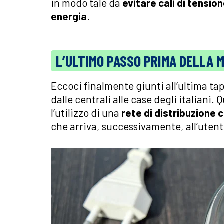
in modo tale da
evitare cali di tensio
energia
.
L’ULTIMO PASSO PRIMA DELLA M
Eccoci finalmente giunti all’ultima tap
dalle centrali alle case degli italiani. 
l’utilizzo di una
rete di distribuzione 
che arriva, successivamente, all’utent