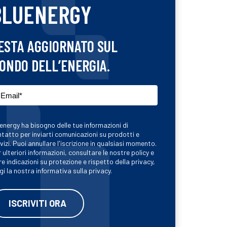
BLUENERGY
ESTA AGGIORNATO SUL
ONDO DELL’ENERGIA.
energy ha bisogno delle tue informazioni di
tatto per inviarti comunicazioni su prodotti e
vizi. Puoi annullare l'iscrizione in qualsiasi momento.
 ulteriori informazioni, consultare le nostre policy e
re indicazioni su protezione e rispetto della privacy,
gi la nostra informativa sulla privacy.