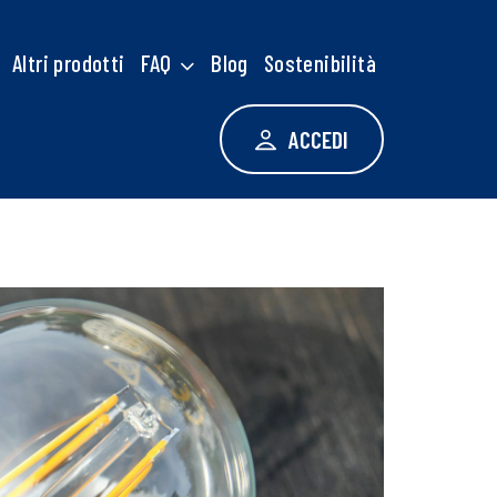
Altri prodotti
FAQ
Blog
Sostenibilità
ACCEDI