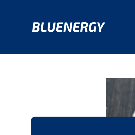
PMI E PROFESSIONISTI