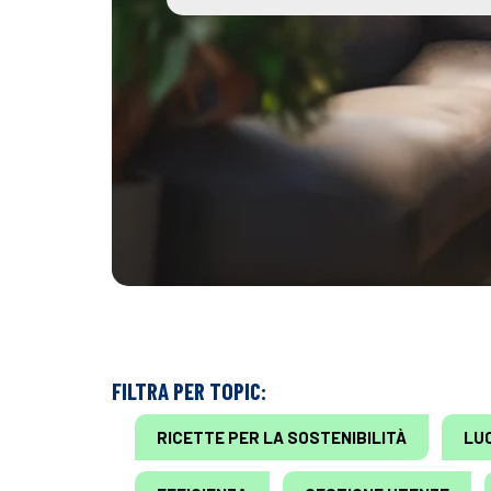
FILTRA PER TOPIC:
RICETTE PER LA SOSTENIBILITÀ
LU