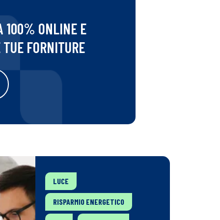
A 100% ONLINE E
E TUE FORNITURE
LUCE
RISPARMIO ENERGETICO