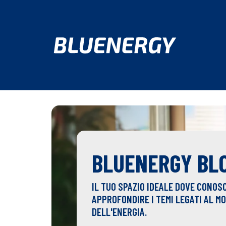
BLUENERGY BL
IL TUO SPAZIO IDEALE DOVE CONOS
APPROFONDIRE I TEMI LEGATI AL M
DELL'ENERGIA.