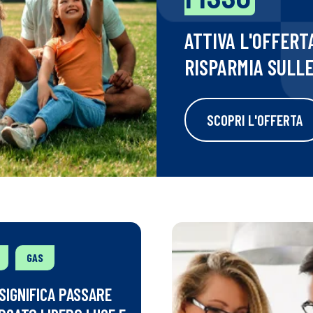
ATTIVA L'OFFERT
RISPARMIA SULL
SCOPRI L'OFFERTA
GAS
SIGNIFICA PASSARE