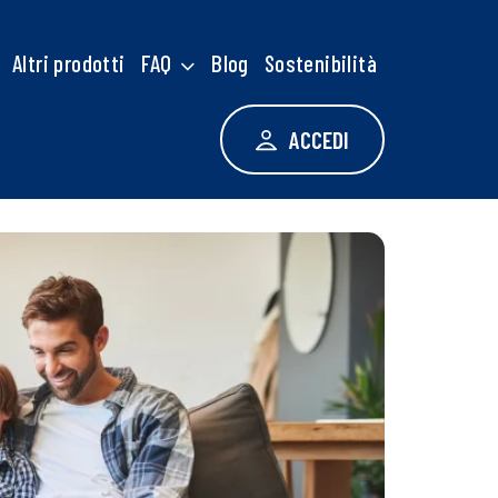
Altri prodotti
FAQ
Blog
Sostenibilità
ACCEDI