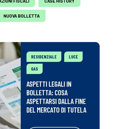
ZIONI FISCALI
CASE HISTORY
NUOVA BOLLETTA
RESIDENZIALE
LUCE
GAS
ASPETTI LEGALI IN
BOLLETTA: COSA
ASPETTARSI DALLA FINE
DEL MERCATO DI TUTELA