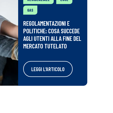
GAS
REGOLAMENTAZIONI E
POLITICHE: COSA SUCCEDE
AGLI UTENTI ALLA FINE DEL
MERCATO TUTELATO
LEGGI L’ARTICOLO