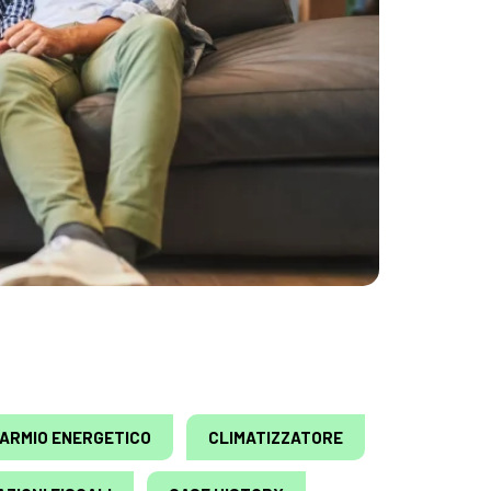
PARMIO ENERGETICO
CLIMATIZZATORE