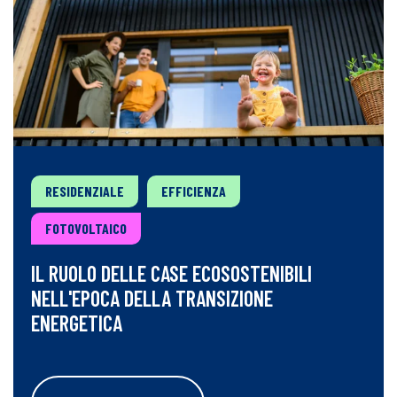
RESIDENZIALE
EFFICIENZA
FOTOVOLTAICO
IL RUOLO DELLE CASE ECOSOSTENIBILI
NELL'EPOCA DELLA TRANSIZIONE
ENERGETICA