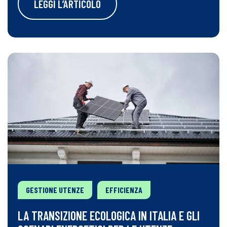
LEGGI L’ARTICOLO
GESTIONE UTENZE
EFFICIENZA
LA TRANSIZIONE ECOLOGICA IN ITALIA E GLI