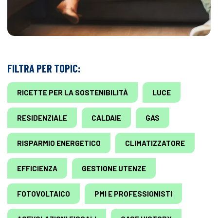
FILTRA PER TOPIC:
RICETTE PER LA SOSTENIBILITÀ
LUCE
RESIDENZIALE
CALDAIE
GAS
RISPARMIO ENERGETICO
CLIMATIZZATORE
EFFICIENZA
GESTIONE UTENZE
FOTOVOLTAICO
PMI E PROFESSIONISTI