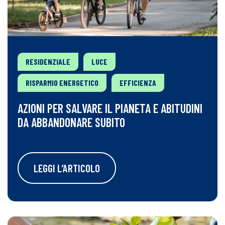
RESIDENZIALE
LUCE
RISPARMIO ENERGETICO
EFFICIENZA
AZIONI PER SALVARE IL PIANETA E ABITUDINI
DA ABBANDONARE SUBITO
LEGGI L’ARTICOLO