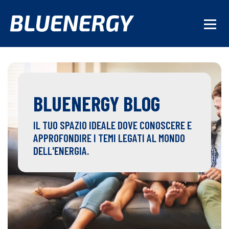
BLUENERGY BLOG
IL TUO SPAZIO IDEALE DOVE CONOSCERE E
APPROFONDIRE I TEMI LEGATI AL MONDO
DELL'ENERGIA.