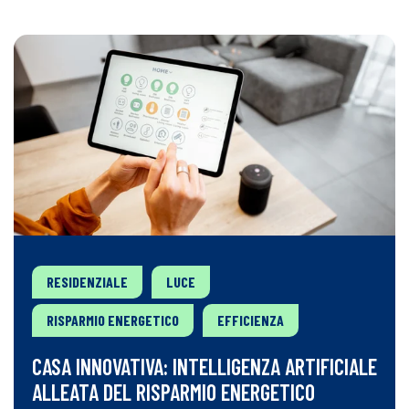
RESIDENZIALE
LUCE
RISPARMIO ENERGETICO
EFFICIENZA
CASA INNOVATIVA: INTELLIGENZA ARTIFICIALE
ALLEATA DEL RISPARMIO ENERGETICO