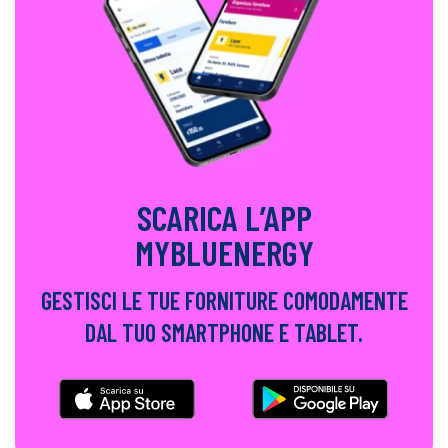
SCARICA L’APP
MYBLUENERGY
GESTISCI LE TUE FORNITURE COMODAMENTE
DAL TUO SMARTPHONE E TABLET.