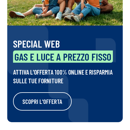
SPECIAL WEB
GAS E LUCE A PREZZO FISSO
ATTIVA L'OFFERTA 100% ONLINE E RISPARMIA
SULLE TUE FORNITURE
SCOPRI L'OFFERTA