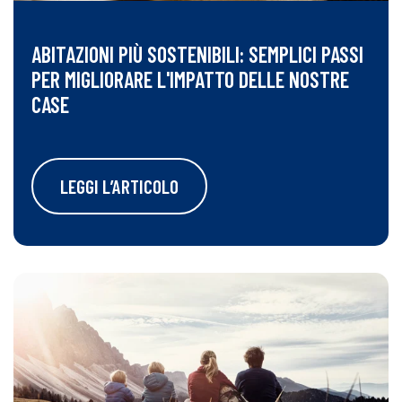
ABITAZIONI PIÙ SOSTENIBILI: SEMPLICI PASSI
PER MIGLIORARE L'IMPATTO DELLE NOSTRE
CASE
LEGGI L’ARTICOLO