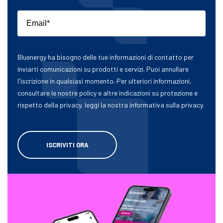
Bluenergy ha bisogno delle tue informazioni di contatto per
inviarti comunicazioni su prodotti e servizi. Puoi annullare
l'iscrizione in qualsiasi momento. Per ulteriori informazioni,
consultare le nostre policy e altre indicazioni su protezione e
rispetto della privacy, leggi la nostra informativa sulla privacy.