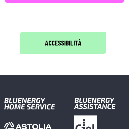
ACCESSIBILITÀ