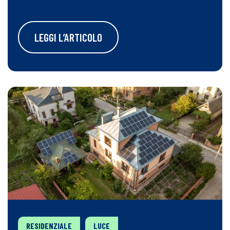
LEGGI L’ARTICOLO
RESIDENZIALE
LUCE