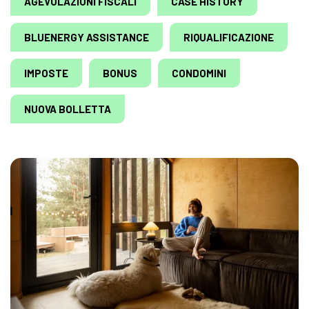
AGEVOLAZIONI FISCALI
CASE HISTORY
BLUENERGY ASSISTANCE
RIQUALIFICAZIONE
IMPOSTE
BONUS
CONDOMINI
NUOVA BOLLETTA