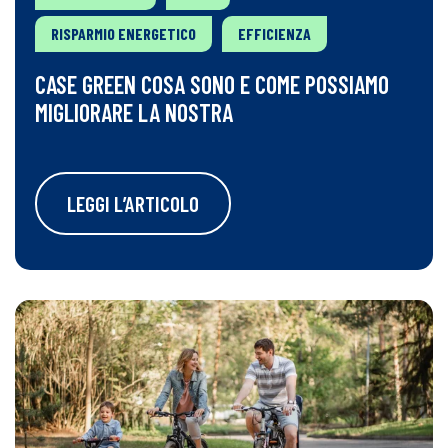
RISPARMIO ENERGETICO
EFFICIENZA
CASE GREEN COSA SONO E COME POSSIAMO
MIGLIORARE LA NOSTRA
LEGGI L’ARTICOLO