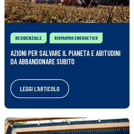
RESIDENZIALE
RISPARMIO ENERGETICO
AZIONI PER SALVARE IL PIANETA E ABITUDINI
DA ABBANDONARE SUBITO
LEGGI L’ARTICOLO