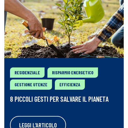
RESIDENZIALE
RISPARMIO ENERGETICO
GESTIONE UTENZE
EFFICIENZA
8 PICCOLI GESTI PER SALVARE IL PIANETA
LEGGI L’ARTICOLO