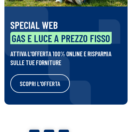
SPECIAL WEB
GAS E LUCE A PREZZO FISSO
ATTIVA L'OFFERTA 100% ONLINE E RISPARMIA
SULLE TUE FORNITURE
SCOPRI L'OFFERTA