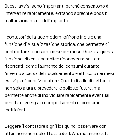
Questi avvisi sono importanti perché consentono di
intervenire rapidamente, evitando sprechi e possibili
malfunzionamenti dell’impianto.
I contatori della luce moderni offrono inoltre una
funzione di visualizzazione storica, che permette di
confrontare i consumi mese per mese. Grazie a questa
funzione, diventa semplice riconoscere pattern
ricorrenti, come l’aumento dei consumi durante
l’inverno a causa del riscaldamento elettrico o nei mesi
estivi per il condizionatore. Questo livello di dettaglio
non solo aiuta a prevedere le bollette future, ma
permette anche di individuare rapidamente eventuali
perdite di energia o comportamenti di consumo
inefficienti.
Leggere il contatore significa quindi osservare con
attenzione non solo il totale dei kWh, ma anche tutti i