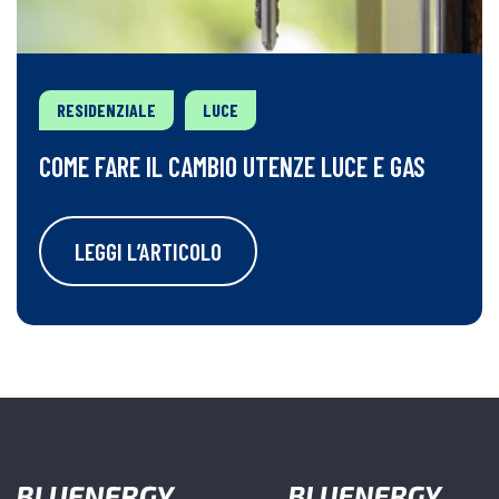
RESIDENZIALE
LUCE
COME FARE IL CAMBIO UTENZE LUCE E GAS
LEGGI L’ARTICOLO