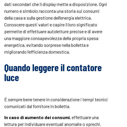
dati secondari che il display mette a disposizione. Ogni
numero e simbolo racconta una storia sui consumi
della casa e sulla gestione dell’energia elettrica.
Conoscere questi valori e capire il loro significato
permette di effettuare autoletture precise e di avere
una maggiore consapevolezza della propria spesa
energetica, evitando sorprese nella bolletta e
migliorando l’efficienza domestica.
Quando leggere il contatore
luce
È sempre bene
tenere in considerazione i tempi tecnici
comunicati dal fornitore in bolletta.
In caso di aumento dei consumi
, effettuare una
lettura per individuare eventuali anomalie o sprechi.