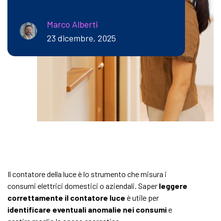
Marco Alberti
23 dicembre, 2025
Il contatore della luce è lo strumento che misura i
consumi elettrici domestici o aziendali. Saper
leggere
correttamente il contatore luce
è utile per
identificare eventuali anomalie nei consumi
e