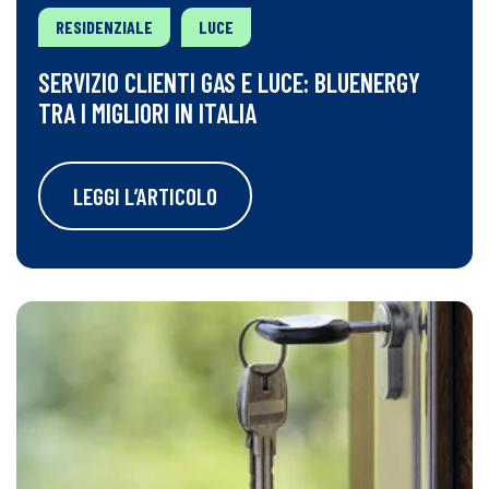
RESIDENZIALE
LUCE
SERVIZIO CLIENTI GAS E LUCE: BLUENERGY
TRA I MIGLIORI IN ITALIA
LEGGI L’ARTICOLO