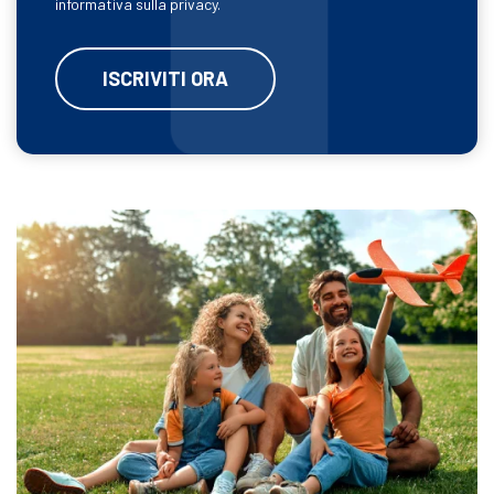
informativa sulla privacy.