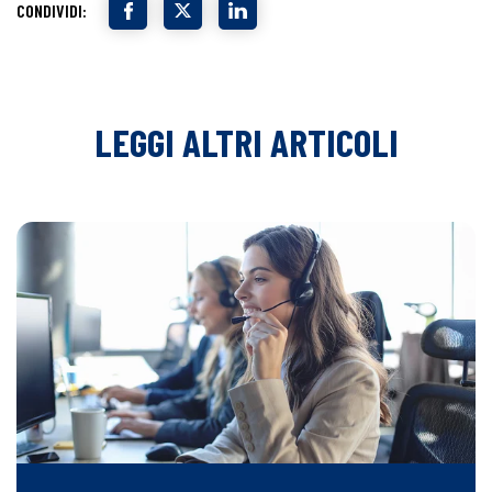
CONDIVIDI:
LEGGI ALTRI ARTICOLI