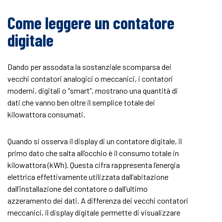
Come leggere un contatore
digitale
Dando per assodata la sostanziale scomparsa dei
vecchi contatori analogici o meccanici, i contatori
moderni, digitali o “smart”, mostrano una quantità di
dati che vanno ben oltre il semplice totale dei
kilowattora consumati.
Quando si osserva il display di un contatore digitale, il
primo dato che salta all’occhio è il consumo totale in
kilowattora (kWh). Questa cifra rappresenta l’energia
elettrica effettivamente utilizzata dall’abitazione
dall’installazione del contatore o dall’ultimo
azzeramento dei dati. A differenza dei vecchi contatori
meccanici, il display digitale permette di visualizzare