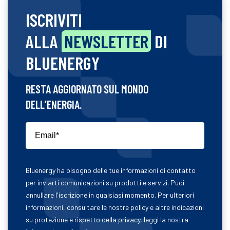
ISCRIVITI
ALLA
NEWSLETTER
DI
BLUENERGY
RESTA AGGIORNATO SUL MONDO
DELL’ENERGIA.
Bluenergy ha bisogno delle tue informazioni di contatto
per inviarti comunicazioni su prodotti e servizi. Puoi
annullare l'iscrizione in qualsiasi momento. Per ulteriori
informazioni, consultare le nostre policy e altre indicazioni
su protezione e rispetto della privacy, leggi la nostra