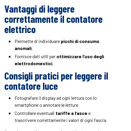
Vantaggi di leggere
correttamente il contatore
elettrico
Permette di individuare
picchi di consumo
anomali
.
Fornisce dati utili per
ottimizzare l’uso degli
elettrodomestici
.
Consigli pratici per leggere il
contatore luce
Fotografare il display ad ogni lettura con lo
smartphone o annotare le letture
Controllare eventuali
tariffe a fasce
e
trascrivere correttamente i valori di ogni fascia.