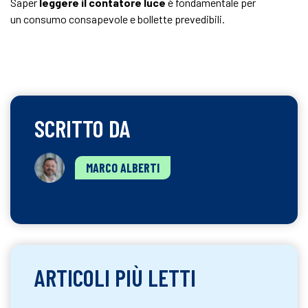
Saper
leggere il contatore luce
è fondamentale per
un consumo consapevole e bollette prevedibili.
SCRITTO DA
MARCO ALBERTI
ARTICOLI PIÙ LETTI