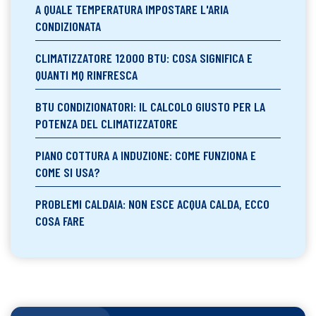
A QUALE TEMPERATURA IMPOSTARE L'ARIA
CONDIZIONATA
CLIMATIZZATORE 12000 BTU: COSA SIGNIFICA E
QUANTI MQ RINFRESCA
BTU CONDIZIONATORI: IL CALCOLO GIUSTO PER LA
POTENZA DEL CLIMATIZZATORE
PIANO COTTURA A INDUZIONE: COME FUNZIONA E
COME SI USA?
PROBLEMI CALDAIA: NON ESCE ACQUA CALDA, ECCO
COSA FARE