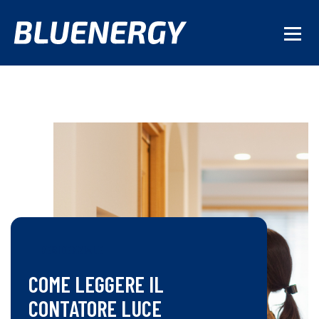
RESIDENZIALE
COME LEGGERE IL
CONTATORE LUCE