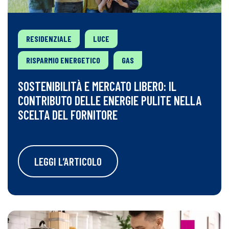
RESIDENZIALE
LUCE
RISPARMIO ENERGETICO
GAS
SOSTENIBILITÀ E MERCATO LIBERO: IL
CONTRIBUTO DELLE ENERGIE PULITE NELLA
SCELTA DEL FORNITORE
LEGGI L’ARTICOLO