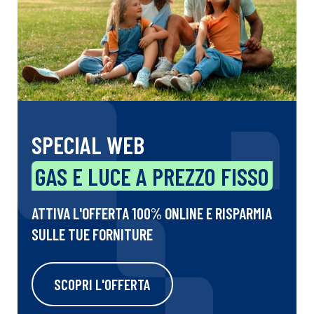
SPECIAL WEB
GAS E LUCE A PREZZO FISSO
ATTIVA L'OFFERTA 100% ONLINE E RISPARMIA
SULLE TUE FORNITURE
SCOPRI L'OFFERTA