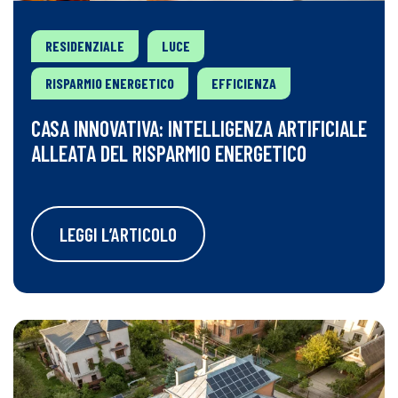
RESIDENZIALE
LUCE
RISPARMIO ENERGETICO
EFFICIENZA
CASA INNOVATIVA: INTELLIGENZA ARTIFICIALE
ALLEATA DEL RISPARMIO ENERGETICO
LEGGI L’ARTICOLO