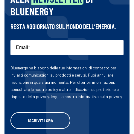
BLUENERGY
RESTA AGGIORNATO SUL MONDO DELL’ENERGIA.
Bluenergy ha bisogno delle tue informazioni di contatto per
inviarti comunicazioni su prodotti e servizi. Puoi annullare
l'iscrizione in qualsiasi momento. Per ulteriori informazioni,
consultare le nostre policy e altre indicazioni su protezione e
rispetto della privacy, leggi la nostra informativa sulla privacy.