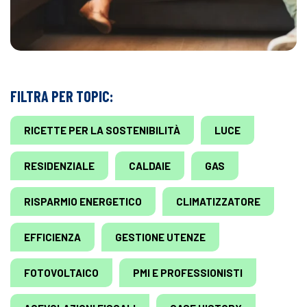
FILTRA PER TOPIC:
RICETTE PER LA SOSTENIBILITÀ
LUCE
RESIDENZIALE
CALDAIE
GAS
RISPARMIO ENERGETICO
CLIMATIZZATORE
EFFICIENZA
GESTIONE UTENZE
FOTOVOLTAICO
PMI E PROFESSIONISTI