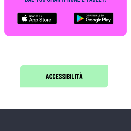
ACCESSIBILITÀ