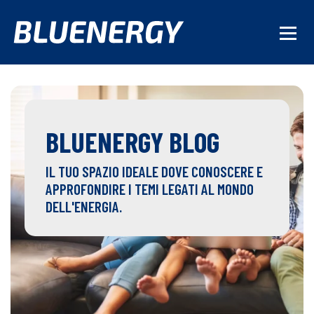
BLUENERGY BLOG
IL TUO SPAZIO IDEALE DOVE CONOSCERE E
APPROFONDIRE I TEMI LEGATI AL MONDO
DELL'ENERGIA.