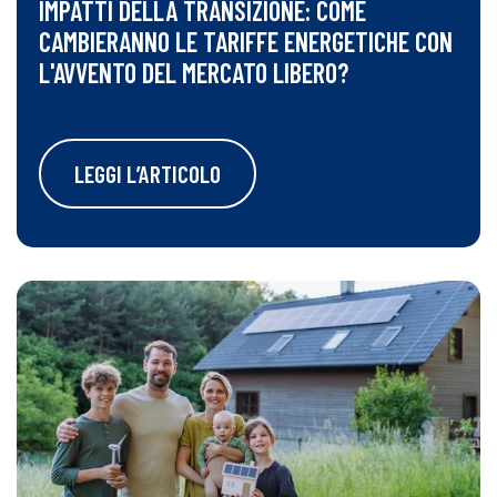
IMPATTI DELLA TRANSIZIONE: COME
CAMBIERANNO LE TARIFFE ENERGETICHE CON
L'AVVENTO DEL MERCATO LIBERO?
LEGGI L’ARTICOLO