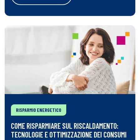
RISPARMIO ENERGETICO
COME RISPARMIARE SUL RISCALDAMENTO:
TECNOLOGIE E OTTIMIZZAZIONE DEI CONSUMI