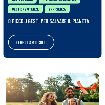
GESTIONE UTENZE
EFFICIENZA
8 PICCOLI GESTI PER SALVARE IL PIANETA
LEGGI L’ARTICOLO