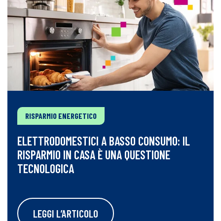
RISPARMIO ENERGETICO
ELETTRODOMESTICI A BASSO CONSUMO: IL
RISPARMIO IN CASA È UNA QUESTIONE
TECNOLOGICA
LEGGI L’ARTICOLO