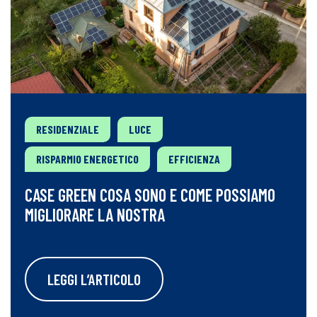
RESIDENZIALE
LUCE
RISPARMIO ENERGETICO
EFFICIENZA
CASE GREEN COSA SONO E COME POSSIAMO
MIGLIORARE LA NOSTRA
LEGGI L’ARTICOLO