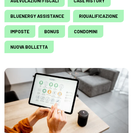
AGEVOLAZIONI FISCALI
CASE HISTORY
BLUENERGY ASSISTANCE
RIQUALIFICAZIONE
IMPOSTE
BONUS
CONDOMINI
NUOVA BOLLETTA