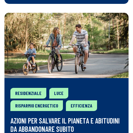
RESIDENZIALE
LUCE
RISPARMIO ENERGETICO
EFFICIENZA
AZIONI PER SALVARE IL PIANETA E ABITUDINI
DA ABBANDONARE SUBITO