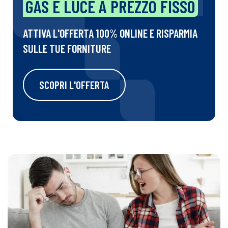
GAS E LUCE A PREZZO FISSO
ATTIVA L'OFFERTA 100% ONLINE E RISPARMIA
SULLE TUE FORNITURE
SCOPRI L'OFFERTA