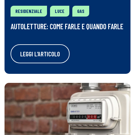
RESIDENZIALE
LUCE
GAS
AUTOLETTURE: COME FARLE E QUANDO FARLE
LEGGI L’ARTICOLO