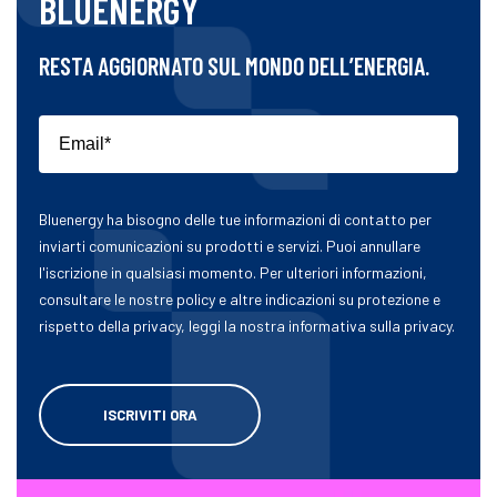
BLUENERGY
RESTA AGGIORNATO SUL MONDO DELL’ENERGIA.
Bluenergy ha bisogno delle tue informazioni di contatto per
inviarti comunicazioni su prodotti e servizi. Puoi annullare
l'iscrizione in qualsiasi momento. Per ulteriori informazioni,
consultare le nostre policy e altre indicazioni su protezione e
rispetto della privacy, leggi la nostra informativa sulla privacy.