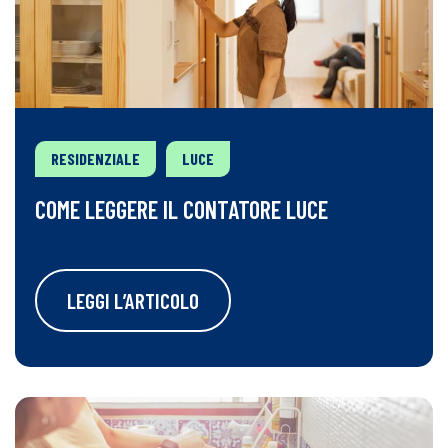
RESIDENZIALE
LUCE
COME LEGGERE IL CONTATORE LUCE
LEGGI L’ARTICOLO