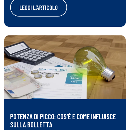
LEGGI L’ARTICOLO
POTENZA DI PICCO: COS'È E COME INFLUISCE
SULLA BOLLETTA