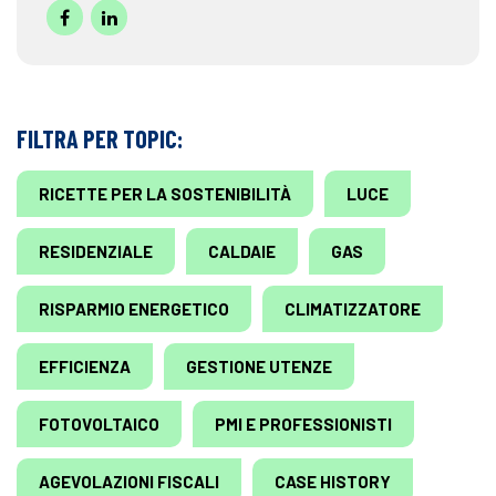
FILTRA PER TOPIC:
RICETTE PER LA SOSTENIBILITÀ
LUCE
RESIDENZIALE
CALDAIE
GAS
RISPARMIO ENERGETICO
CLIMATIZZATORE
EFFICIENZA
GESTIONE UTENZE
FOTOVOLTAICO
PMI E PROFESSIONISTI
AGEVOLAZIONI FISCALI
CASE HISTORY