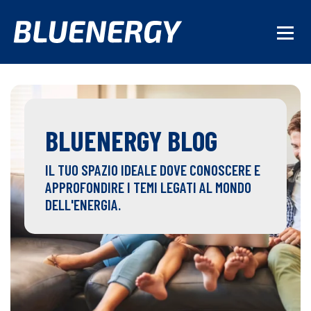
BLUENERGY BLOG
IL TUO SPAZIO IDEALE DOVE CONOSCERE E
APPROFONDIRE I TEMI LEGATI AL MONDO
DELL'ENERGIA.