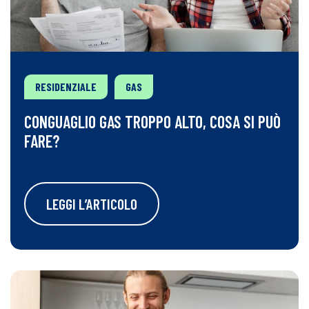
RESIDENZIALE
GAS
CONGUAGLIO GAS TROPPO ALTO, COSA SI PUÒ
FARE?
LEGGI L’ARTICOLO