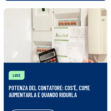
LUCE
POTENZA DEL CONTATORE: COS'È, COME
AUMENTARLA E QUANDO RIDURLA