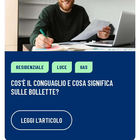
RESIDENZIALE
LUCE
GAS
COS'È IL CONGUAGLIO E COSA SIGNIFICA
SULLE BOLLETTE?
LEGGI L’ARTICOLO