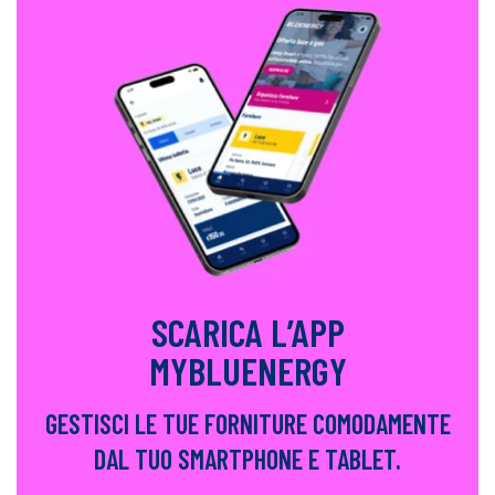
SCARICA L’APP
MYBLUENERGY
GESTISCI LE TUE FORNITURE COMODAMENTE
DAL TUO SMARTPHONE E TABLET.