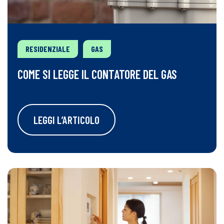
RESIDENZIALE
GAS
COME SI LEGGE IL CONTATORE DEL GAS
LEGGI L’ARTICOLO