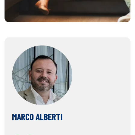
MARCO ALBERTI