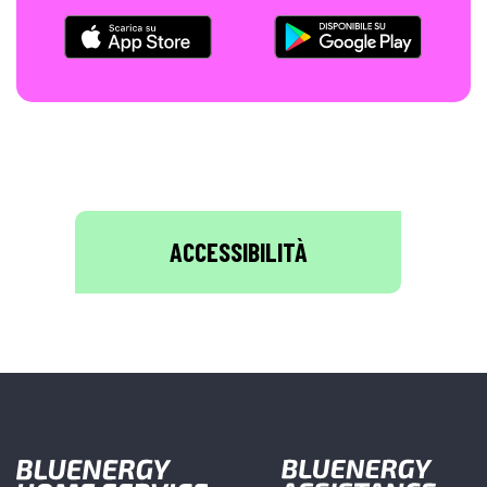
ACCESSIBILITÀ