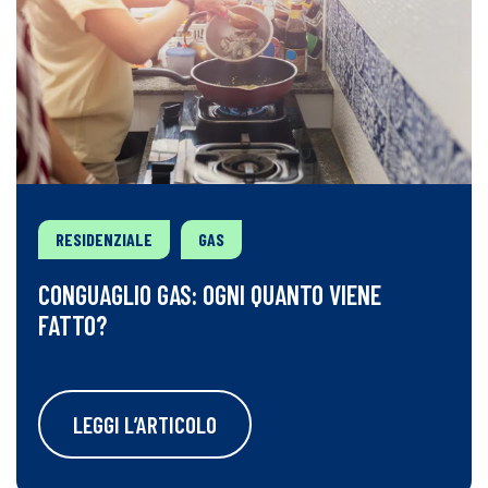
RESIDENZIALE
GAS
CONGUAGLIO GAS: OGNI QUANTO VIENE
FATTO?
LEGGI L’ARTICOLO