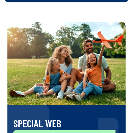
SPECIAL WEB