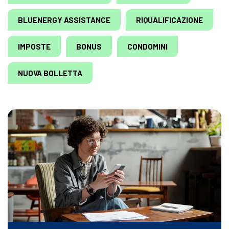
BLUENERGY ASSISTANCE
RIQUALIFICAZIONE
IMPOSTE
BONUS
CONDOMINI
NUOVA BOLLETTA