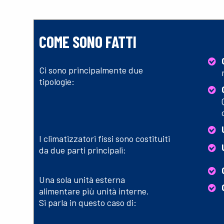
COME SONO FATTI
Ci sono principalmente due
tipologie:
I climatizzatori fissi sono costituiti
da due parti principali:
Una sola unità esterna
alimentare più unità interne.
Si parla in questo caso di: