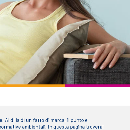
 Al di là di un fatto di marca, il punto è
e normative ambientali.
In questa pagina troverai