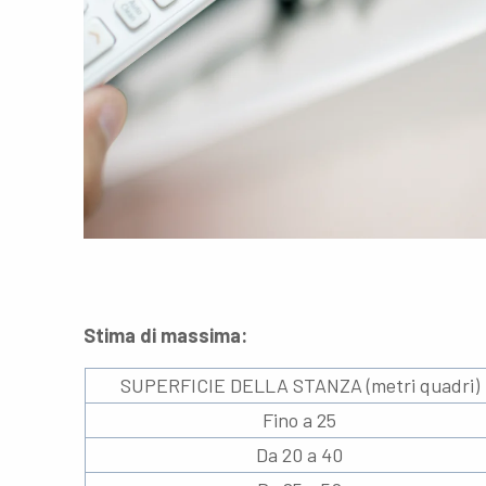
Stima di massima:
SUPERFICIE DELLA STANZA (metri quadri)
Fino a 25
Da 20 a 40