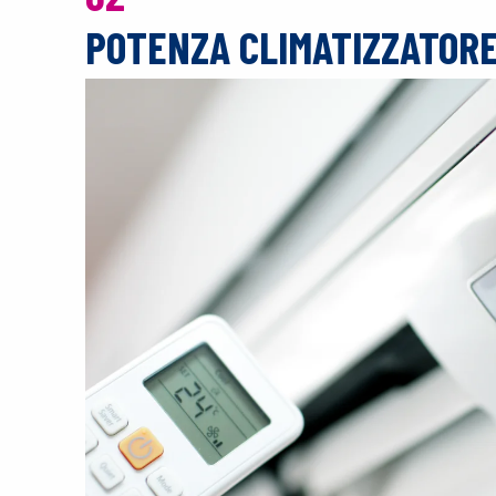
POTENZA CLIMATIZZATOR