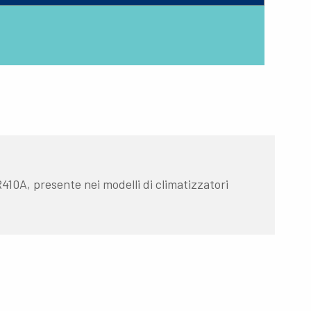
R410A, presente nei modelli di climatizzatori